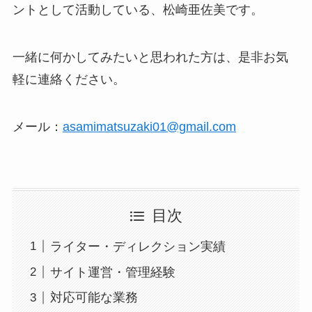
ントとして活動している、松崎亜佐美です。
一緒に何かしてみたいと思われた方は、是非お気
軽に連絡ください。
メール：
asamimatsuzaki01@gmail.com
目次
ライター・ディレクション実績
サイト運営・管理経験
対応可能な業務