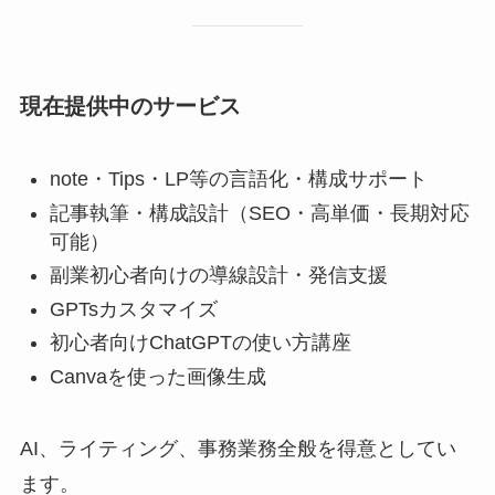
現在提供中のサービス
note・Tips・LP等の言語化・構成サポート
記事執筆・構成設計（SEO・高単価・長期対応
可能）
副業初心者向けの導線設計・発信支援
GPTsカスタマイズ
初心者向けChatGPTの使い方講座
Canvaを使った画像生成
AI、ライティング、事務業務全般を得意としてい
ます。