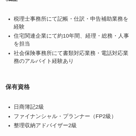
税理士事務所にて記帳・仕訳・申告補助業務を
経験
住宅関連企業にて約10年間、経理・総務・人事
を担当
社会保険事務所にて書類対応業務・電話対応業
務のアルバイト経験あり
保有資格
日商簿記2級
ファイナンシャル・プランナー（FP2級）
整理収納アドバイザー2級