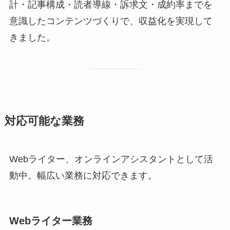
計・記事構成・読者導線・訴求文・成約率までを
意識したコンテンツづくりで、収益化を実現して
きました。
対応可能な業務
Webライター、オンラインアシスタントとして活
動中。幅広い業務に対応できます。
Webライター業務