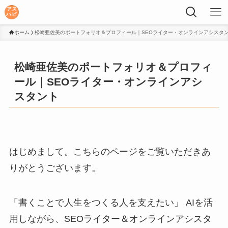
ホーム
松崎亜佐美のポートフォリオ＆プロフィール｜SEOライター・オンラインアシスタ
松崎亜佐美のポートフォリオ＆プロフィ
ール｜SEOライター・オンラインアシ
スタント
はじめまして。こちらのページをご覧いただきあ
りがとうございます。
「書くことで人生をつくる人を支えたい」 AIを活
用しながら、SEOライター＆オンラインアシスタ