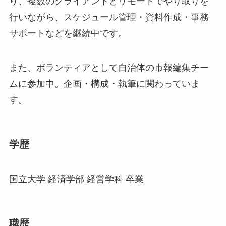
り、複数のクライアントとリモートでやり取りを
行いながら、スケジュール管理・資料作成・事務
サポートなどを継続中です。
また、ボランティアとして自治体の市報編集チー
ムに参加中。企画・構成・執筆に関わっていま
す。
学歴
国立大学 経済学部 経営学科 卒業
職歴