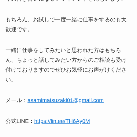
もちろん、お試しで一度一緒に仕事をするのも大
歓迎です。
一緒に仕事をしてみたいと思われた方はもちろ
ん、ちょっと話してみたい方からのご相談も受け
付けておりますのでぜひお気軽にお声がけくださ
い。
メール：
asamimatsuzaki01@gmail.com
公式LINE：
https://lin.ee/TH6Ay0M