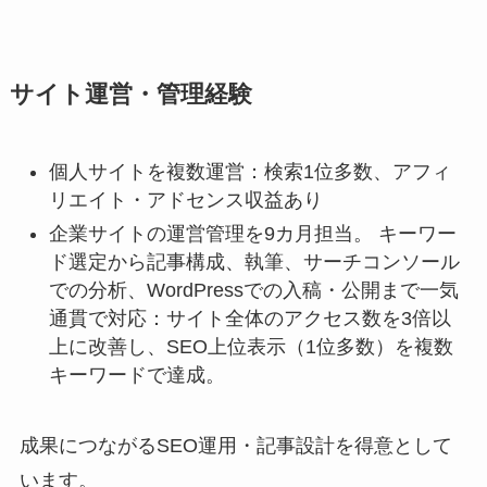
サイト運営・管理経験
個人サイトを複数運営：検索1位多数、アフィ
リエイト・アドセンス収益あり
企業サイトの運営管理を9カ月担当。 キーワー
ド選定から記事構成、執筆、サーチコンソール
での分析、WordPressでの入稿・公開まで一気
通貫で対応：サイト全体のアクセス数を3倍以
上に改善し、SEO上位表示（1位多数）を複数
キーワードで達成。
成果につながるSEO運用・記事設計を得意として
います。