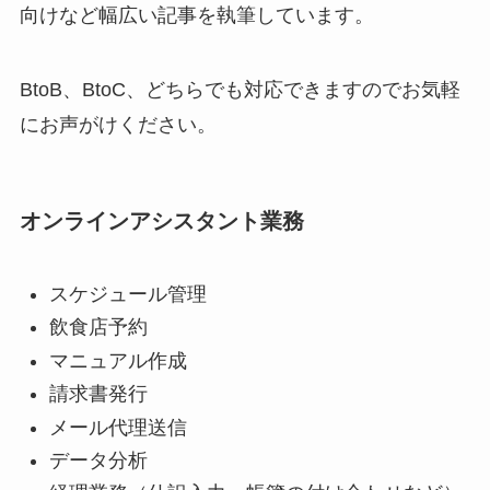
向けなど幅広い記事を執筆しています。
BtoB、BtoC、どちらでも対応できますのでお気軽
にお声がけください。
オンラインアシスタント業務
スケジュール管理
飲食店予約
マニュアル作成
請求書発行
メール代理送信
データ分析