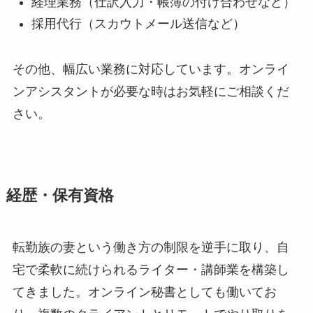
経理業務（仕訳入力・帳簿の付け合わせなど）
採用代行（スカウトメール送信など）
その他、幅広い業務に対応しています。オンライ
ンアシスタントが必要な時はお気軽にご相談くだ
さい。
経歴・保有資格
転勤族の妻という働き方の制限を逆手に取り、自
宅で柔軟に続けられるライター・講師業を構築し
てきました。オンライン秘書としても働いてお