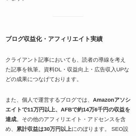
ブログ収益化・アフィリエイト実績
クライアント記事においても、読者の導線を考え
た記事を執筆。資料DL・収益向上・広告収入UPな
どの成果につなげております。
また、個人で運営するブログでは、
Amazonアソシ
エイトで11万円以上、AFBで約14万6千円の収益を
達成
。その他のアフィリエイト・アドセンスを含
め、
累計収益は30万円以上
にのぼります。 SEO設