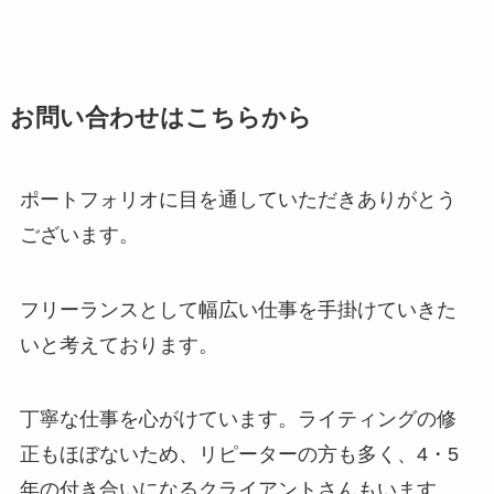
お問い合わせはこちらから
ポートフォリオに目を通していただきありがとう
ございます。
フリーランスとして幅広い仕事を手掛けていきた
いと考えております。
丁寧な仕事を心がけています。ライティングの修
正もほぼないため、リピーターの方も多く、4・5
年の付き合いになるクライアントさんもいます。