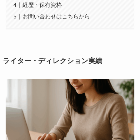
経歴・保有資格
お問い合わせはこちらから
ライター・ディレクション実績