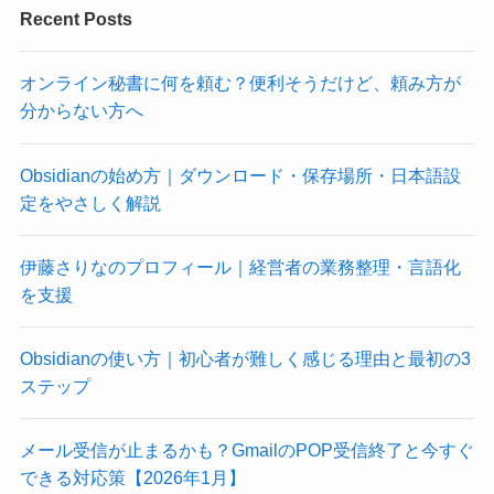
Recent Posts
オンライン秘書に何を頼む？便利そうだけど、頼み方が
分からない方へ
Obsidianの始め方｜ダウンロード・保存場所・日本語設
定をやさしく解説
伊藤さりなのプロフィール｜経営者の業務整理・言語化
を支援
Obsidianの使い方｜初心者が難しく感じる理由と最初の3
ステップ
メール受信が止まるかも？GmailのPOP受信終了と今すぐ
できる対応策【2026年1月】