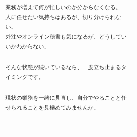
業務が増えて何が忙しいのか分からなくなる。
人に任せたい気持ちはあるが、切り分けられな
い。
外注やオンライン秘書も気になるが、どうしてい
いかわからない。
そんな状態が続いているなら、一度立ち止まるタ
イミングです。
現状の業務を一緒に見直し、自分でやることと任
せられることを見極めてみませんか。