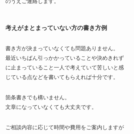
のうえご連絡します。
考えがまとまっていない方の書き方例
書き方が決まっていなくても問題ありません。
最近いちばん引っかかっていることや決めきれず
に止まっていること一人で考えていて苦しいと感
じている点などを書いてもらえれば十分です。
箇条書きでも構いません。
文章になっていなくても大丈夫です。
ご相談内容に応じて時間や費用をご案内しますが