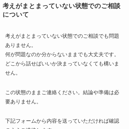
考えがまとまっていない状態でのご相談
について
考えがまとまっていない状態でのご相談でも問題
ありません。
何が問題なのか分からないままでも大丈夫です。
どこから話せばいいか決まっていなくても構いま
せん。
この状態のままご連絡ください。結論や準備は必
要ありません。
下記フォームから内容を送っていただければ確認