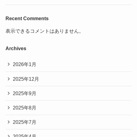
Recent Comments
表示できるコメントはありません。
Archives
2026年1月
2025年12月
2025年9月
2025年8月
2025年7月
2025年4月