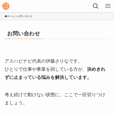
ホーム
お問い合わせ
お問い合わせ
アスハピナビ代表の伊藤さりなです。
ひとりで仕事や事業を回している方が、
決めきれ
ずに止まっている悩みを解決しています。
考え続けて動けない状態に、ここで一区切りつけ
ましょう。