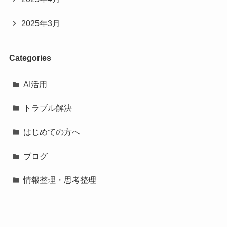
2025年3月
Categories
AI活用
トラブル解決
はじめての方へ
ブログ
情報整理・思考整理