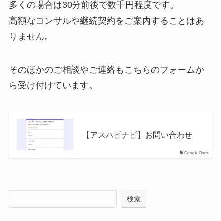
多くの場合は30分前後で数千円程度です。
高額なコンサルや継続契約をご案内することはあ
りません。
そのほかのご相談やご連絡もこちらのフォームか
ら受け付けています。
【アスハピナビ】お問い合わせ
Google Docs
検索