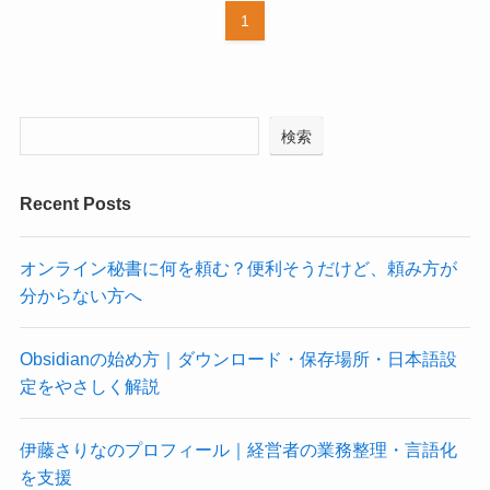
1
検索
Recent Posts
オンライン秘書に何を頼む？便利そうだけど、頼み方が
分からない方へ
Obsidianの始め方｜ダウンロード・保存場所・日本語設
定をやさしく解説
伊藤さりなのプロフィール｜経営者の業務整理・言語化
を支援