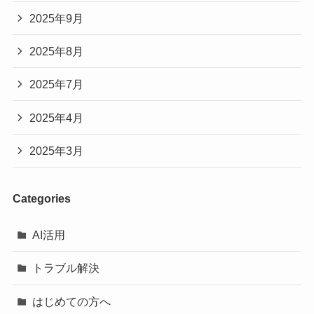
2025年9月
2025年8月
2025年7月
2025年4月
2025年3月
Categories
AI活用
トラブル解決
はじめての方へ