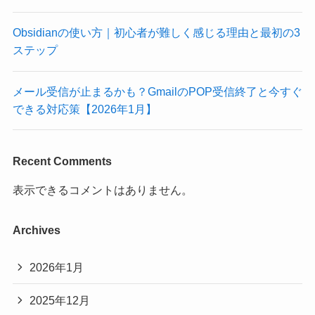
Obsidianの使い方｜初心者が難しく感じる理由と最初の3
ステップ
メール受信が止まるかも？GmailのPOP受信終了と今すぐ
できる対応策【2026年1月】
Recent Comments
表示できるコメントはありません。
Archives
2026年1月
2025年12月