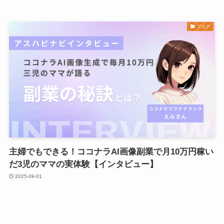
ブログ
主婦でもできる！ココナラAI画像副業で月10万円稼い
だ3児のママの実体験【インタビュー】
2025-09-01