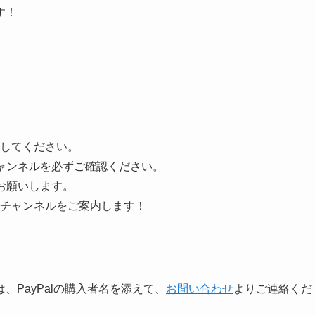
す！
してください。
ャンネルを必ずご確認ください。
お願いします。
チャンネルをご案内します！
PayPalの購入者名を添えて、
お問い合わせ
よりご連絡くだ