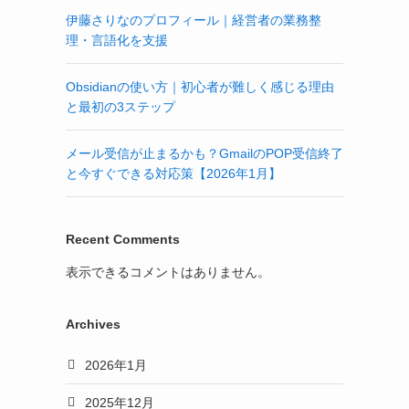
伊藤さりなのプロフィール｜経営者の業務整
理・言語化を支援
Obsidianの使い方｜初心者が難しく感じる理由
と最初の3ステップ
メール受信が止まるかも？GmailのPOP受信終了
と今すぐできる対応策【2026年1月】
Recent Comments
表示できるコメントはありません。
Archives
2026年1月
2025年12月