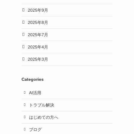
2025年9月
2025年8月
2025年7月
2025年4月
2025年3月
Categories
AI活用
トラブル解決
はじめての方へ
ブログ