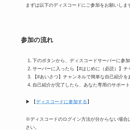
まずは以下のディスコードにご参加をお願いしま
参加の流れ
下のボタンから、ディスコードサーバーに参加
サーバーに入ったら【#はじめに（必読）】チ
【#あいさつ】チャンネルで簡単な自己紹介を
自己紹介が完了したら、あなた専用のサポート
▶︎ 【
ディスコードに参加する
】
※ディスコードのログイン方法が分からない場合は、
さい。